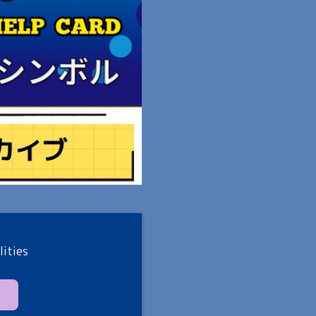
lities