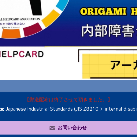
【郵送配布は終了させて頂きました。】
️ Japanese Industrial Standards (JIS Z8210 ）internal disabi
お問い合わせ