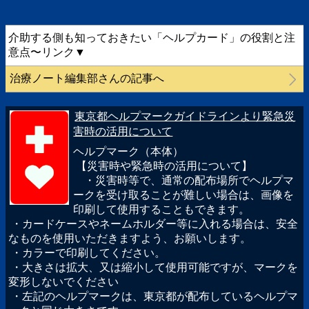
介助する側も知っておきたい「ヘルプカード」の役割と注
意点〜リンク▼
治療ノート編集部さんの記事へ
東京都ヘルプマークガイドラインより緊急災
害時の活用について
ヘルプマーク（本体）
【災害時や緊急時の活用について】
・災害時等で、通常の配布場所でヘルプマ
ークを受け取ることが難しい場合は、画像を
印刷して使用することもできます。
・カードケースやネームホルダー等に入れる場合は、安全
なものを使用いただきますよう、お願いします。
・カラーで印刷してください。
・大きさは拡大、又は縮小して使用可能ですが、マークを
変形しないでください
・左記のヘルプマークは、東京都が配布しているヘルプマ